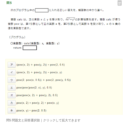
問5 問題文と回答選択肢｜クリックして拡大できます