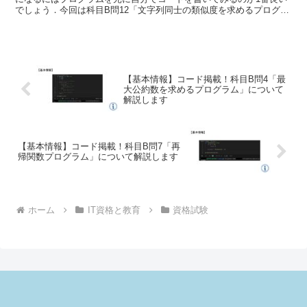
でしょう．今回は科目B問12「文字列同士の類似度を求めるプログラ
ム」の解説とそのコードを紹介します．
【基本情報】コード掲載！科目B問4「最
大公約数を求めるプログラム」について
解説します
【基本情報】コード掲載！科目B問7「再
帰関数プログラム」について解説します
ホーム
IT資格と教育
資格試験