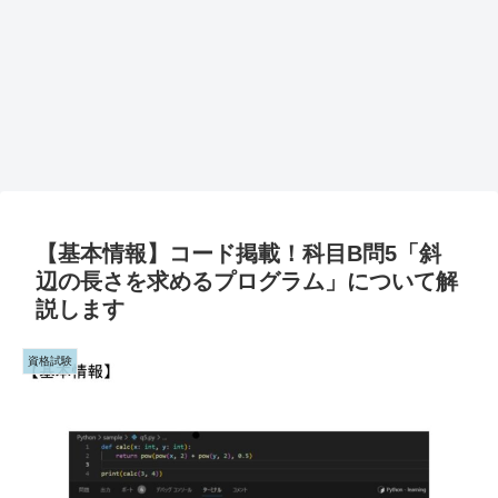
【基本情報】コード掲載！科目B問5「斜
辺の長さを求めるプログラム」について解
説します
資格試験