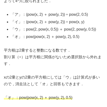
よって4つに絞られました．
「ア」：(pow(x, 2) ＋ pow(y, 2)) ÷ pow(2, 0.5)
「イ」：(pow(x, 2) ＋ pow(y, 2)) ÷ pow(x, y)
「ウ」：pow(2, pow(x, 0.5)) ＋ pow(2, pow(y, 0.5))
「オ」：pow(pow(x, 2) ＋ pow(y, 2), 0.5)
平方根は2乗すると整数になる数です．
割り算（÷）は平方根に関係がないため選択肢から外れま
す．
xの2乗とyの2乗の平方根にしては「ウ」は計算式が多い
ので，消去法として「オ」と回答もできます．
「オ」：pow(pow(x, 2) ＋ pow(y, 2), 0.5)