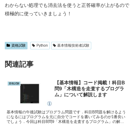
わからない処理でも消去法を使うと正答確率が上がるので
積極的に使っていきましょう！
資格試験
Python
基本情報技術者試験
関連記事
【基本情報】コード掲載！科目B
資格試験
問9「木構造を走査するプログラ
ム」について解説します
基本情報の午後試験はプログラム問題です．科目B問題を解けるよう
になるにはプログラムを元に自分でコードを書いてみるのが1番良い
でしょう．今回は科目B問9「木構造を走査するプログラム」の解説
とそのコードを紹介します．