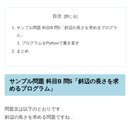
目次
サンプル問題 科目B 問5「斜辺の長さを求めるプログラ
ム」
プログラムをPythonで書き直す
まとめ
サンプル問題 科目B 問5「斜辺の長さを求
めるプログラム」
問題文は以下のとおりです．
斜辺の長さを求める問題ですね．