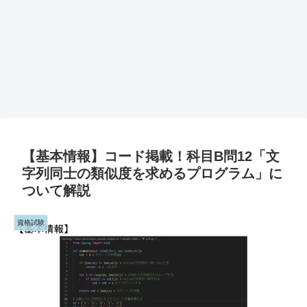
【基本情報】コード掲載！科目B問12「文
字列同士の類似度を求めるプログラム」に
ついて解説
資格試験