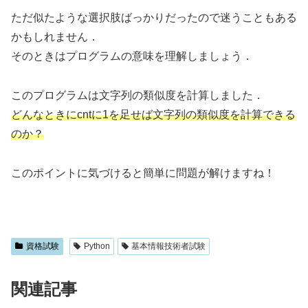
ただ似たような選択肢ばっかりだったので迷うこともある
かもしれません．
そのときはプログラムの意味を理解しましょう．
このプログラムは文字列の類似度を計算しました．
どんなときにcntに1を足せば文字列の類似度を計算できる
のか？
このポイントに気づけると簡単に問題が解けますね！
資格試験
Python
基本情報技術者試験
関連記事