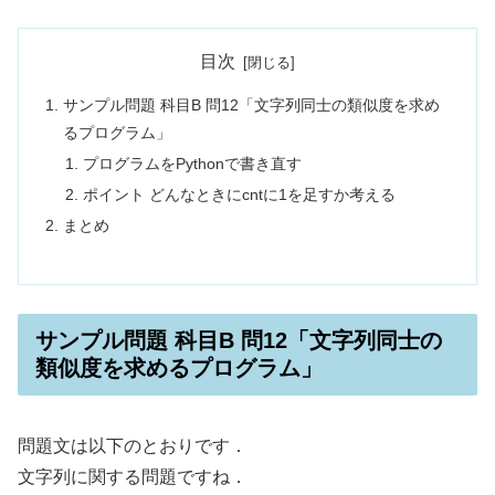
目次
サンプル問題 科目B 問12「文字列同士の類似度を求め
るプログラム」
プログラムをPythonで書き直す
ポイント どんなときにcntに1を足すか考える
まとめ
サンプル問題 科目B 問12「文字列同士の
類似度を求めるプログラム」
問題文は以下のとおりです．
文字列に関する問題ですね．