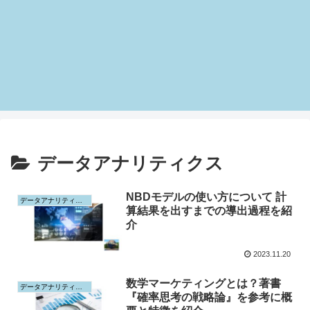
データアナリティクス
NBDモデルの使い方について 計
データアナリティクス
算結果を出すまでの導出過程を紹
介
2023.11.20
数学マーケティングとは？著書
データアナリティクス
『確率思考の戦略論』を参考に概