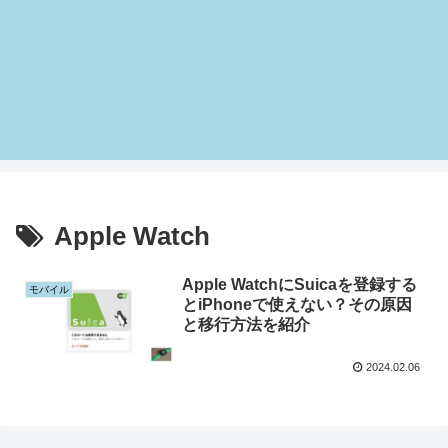
Apple Watch
Apple WatchにSuicaを登録する
モバイル
とiPhoneで使えない？その原因
と移行方法を紹介
2024.02.06