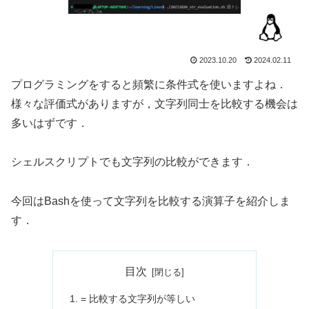
2023.10.20
2024.02.11
プログラミングをすると頻繁に条件式を使いますよね．
様々な評価式がありますが，文字列同士を比較する機会は
多いはずです．
シェルスクリプトでも文字列の比較ができます．
今回はBashを使って文字列を比較する演算子を紹介しま
す．
目次
= 比較する文字列が等しい