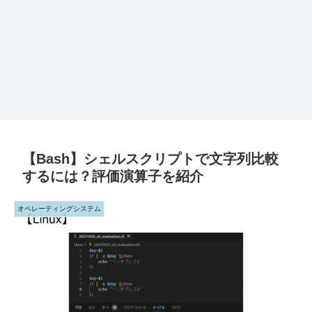
【Bash】シェルスクリプトで文字列比較
するには？評価演算子を紹介
オペレーティングシステム