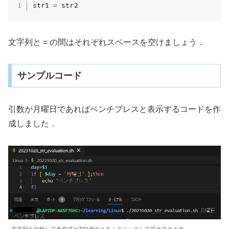
str1 
=
 str2
文字列と = の間はそれぞれスペースを空けましょう．
サンプルコード
引数が月曜日であればベンチプレスと表示するコードを作
成しました．