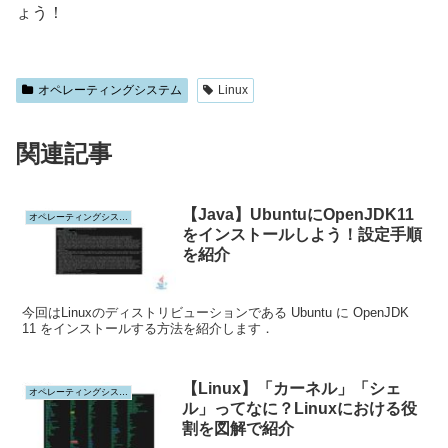
ょう！
オペレーティングシステム
Linux
関連記事
【Java】UbuntuにOpenJDK11
オペレーティングシステム
をインストールしよう！設定手順
を紹介
今回はLinuxのディストリビューションである Ubuntu に OpenJDK
11 をインストールする方法を紹介します．
【Linux】「カーネル」「シェ
オペレーティングシステム
ル」ってなに？Linuxにおける役
割を図解で紹介