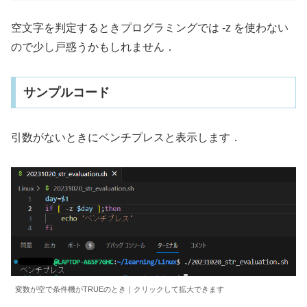
空文字を判定するときプログラミングでは -z を使わない
ので少し戸惑うかもしれません．
サンプルコード
引数がないときにベンチプレスと表示します．
変数が空で条件機がTRUEのとき｜クリックして拡大できます