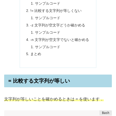
サンプルコード
!= 比較する文字列が等しくない
サンプルコード
-z 文字列が空文字どうか確かめる
サンプルコード
-n 文字列が空文字でないと確かめる
サンプルコード
まとめ
= 比較する文字列が等しい
文字列が等しいことを確かめるときは = を使います．