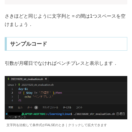
さきほどと同じように文字列と = の間は1つスペースを空
けましょう．
サンプルコード
引数が月曜日でなければベンチプレスと表示します．
文字列を比較して条件式がFALSEのとき｜クリックして拡大できます