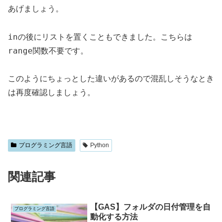
あげましょう。
in
の後にリストを置くこともできました。こちらは
range関数
不要です。
このようにちょっとした違いがあるので混乱しそうなとき
は再度確認しましょう。
プログラミング言語
Python
関連記事
【GAS】フォルダの日付管理を自
プログラミング言語
動化する方法