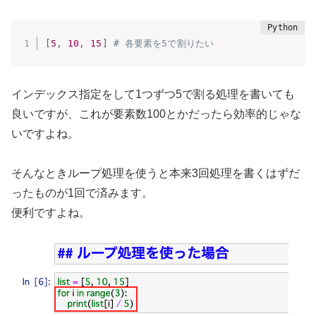
[
5
,
10
,
15
]
# 各要素を5で割りたい
インデックス指定をして1つずつ5で割る処理を書いても
良いですが、これが要素数100とかだったら効率的じゃな
いですよね。
そんなときループ処理を使うと本来3回処理を書くはずだ
ったものが1回で済みます。
便利ですよね。