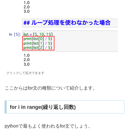
クリックして拡大できます
ここからはfor文の種類について紹介します。
for i in range(繰り返し回数)
pythonで最もよく使われるfor文でしょう。