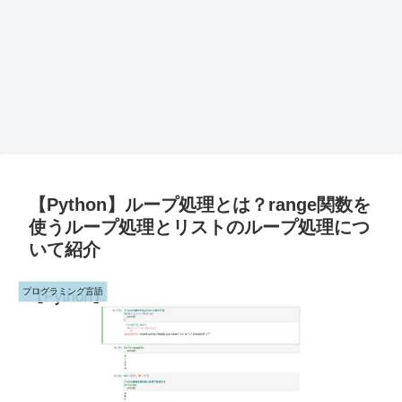
【Python】ループ処理とは？range関数を
使うループ処理とリストのループ処理につ
いて紹介
プログラミング言語