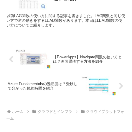
以前LAG関数の使い方に関する記事を書きました。LAG関数と同じ使
い方で逆の動きをするLEAD関数があります。本日はLEAD関数の使
い方についてご紹介します。
【PowerApps】Navigate関数の使い方と
は？画面遷移する方法を紹介
Azure Fundamentalsの難易度は？受験し
て分かった勉強時間を紹介
ホーム
クラウドとインフラ
クラウドプラットフォ
ーム