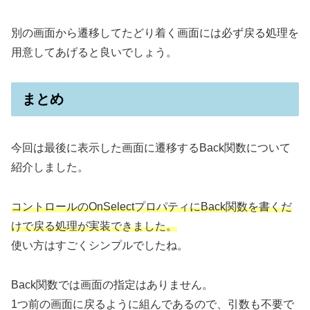
別の画面から遷移してたどり着く画面には必ず戻る処理を
用意してあげると良いでしょう。
まとめ
今回は最後に表示した画面に遷移するBack関数について
紹介しました。
コントロールのOnSelectプロパティにBack関数を書くだ
けで戻る処理が実装できました。
使い方はすごくシンプルでしたね。
Back関数では画面の指定はありません。
1つ前の画面に戻るように組んであるので、引数も不要で