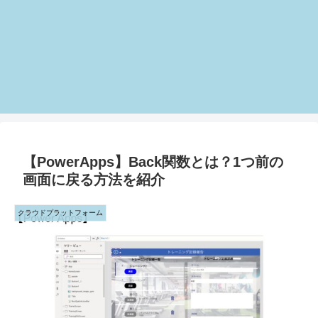
【PowerApps】Back関数とは？1つ前の
画面に戻る方法を紹介
クラウドプラットフォーム