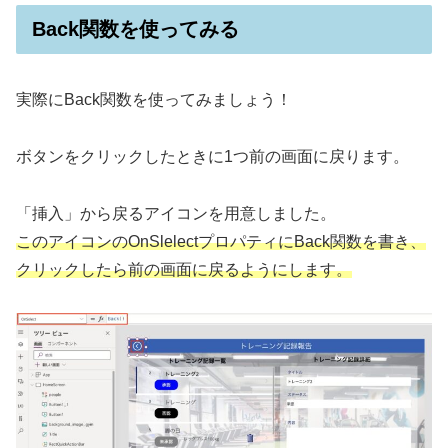
Back関数を使ってみる
実際にBack関数を使ってみましょう！
ボタンをクリックしたときに1つ前の画面に戻ります。
「挿入」から戻るアイコンを用意しました。
このアイコンのOnSlelectプロパティにBack関数を書き、
クリックしたら前の画面に戻るようにします。