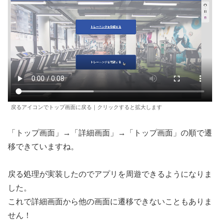
戻るアイコンでトップ画面に戻る｜クリックすると拡大します
「トップ画面」→「詳細画面」→「トップ画面」の順で遷
移できていますね。
戻る処理が実装したのでアプリを周遊できるようになりま
した。
これで詳細画面から他の画面に遷移できないこともありま
せん！