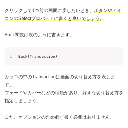
クリックして1つ前の画面に戻したいとき、
ボタンやアイ
コンのSelectプロパティに書くと良いでしょう。
Back関数は次のように書きます。
Back(Transaction)
カッコの中のTransactionは画面の切り替え方を表しま
す。
フェードやカバーなどの種類があり、好きな切り替え方を
指定しましょう。
また、オプションのため必ず書く必要はありません。