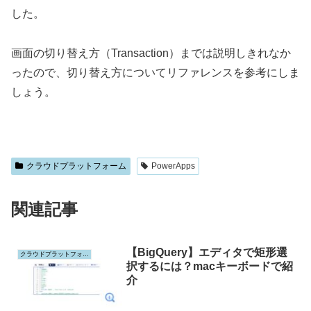
した。
画面の切り替え方（Transaction）までは説明しきれなか
ったので、切り替え方についてリファレンスを参考にしま
しょう。
クラウドプラットフォーム
PowerApps
関連記事
【BigQuery】エディタで矩形選
クラウドプラットフォーム
択するには？macキーボードで紹
介