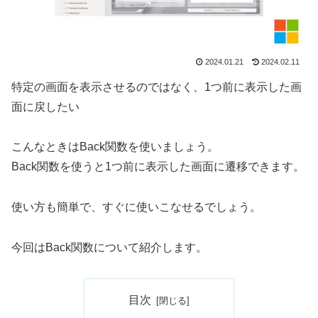
2024.01.21
2024.02.11
特定の画面を表示させるのではなく、1つ前に表示した画
面に戻したい
こんなときはBack関数を使いましょう。
Back関数を使うと1つ前に表示した画面に遷移できます。
使い方も簡単で、すぐに使いこなせるでしょう。
今回はBack関数について紹介します。
目次