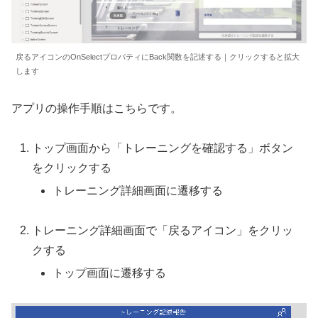
戻るアイコンのOnSelectプロパティにBack関数を記述する｜クリックすると拡大
します
アプリの操作手順はこちらです。
トップ画面から「トレーニングを確認する」ボタン
をクリックする
トレーニング詳細画面に遷移する
トレーニング詳細画面で「戻るアイコン」をクリッ
クする
トップ画面に遷移する