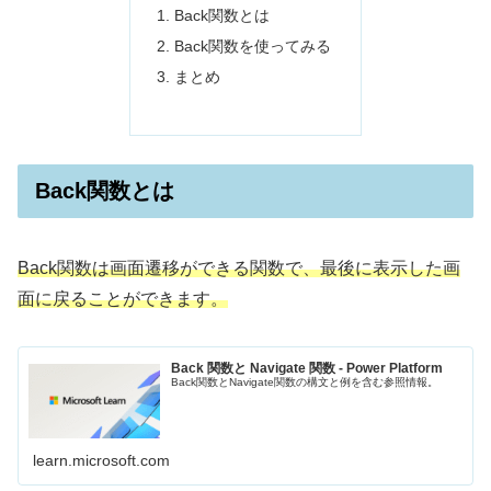
Back関数とは
Back関数を使ってみる
まとめ
Back関数とは
Back関数は画面遷移ができる関数で、最後に表示した画
面に戻ることができます。
Back 関数と Navigate 関数 - Power Platform
Back関数とNavigate関数の構文と例を含む参照情報。
learn.microsoft.com