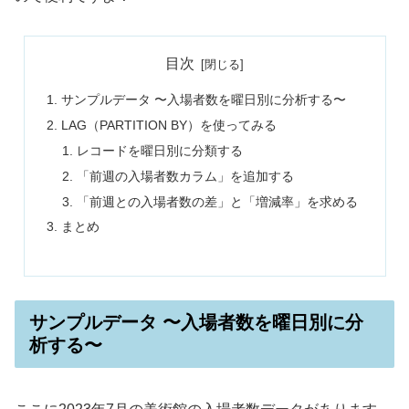
目次
サンプルデータ 〜入場者数を曜日別に分析する〜
LAG（PARTITION BY）を使ってみる
レコードを曜日別に分類する
「前週の入場者数カラム」を追加する
「前週との入場者数の差」と「増減率」を求める
まとめ
サンプルデータ 〜入場者数を曜日別に分
析する〜