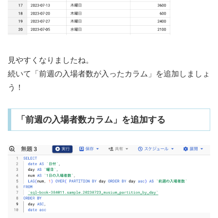
見やすくなりましたね。
続いて「前週の入場者数が入ったカラム」を追加しましょ
う！
「前週の入場者数カラム」を追加する