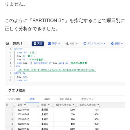
りません。
このように「PARTITION BY」を指定することで曜日別に
正しく分析ができました。