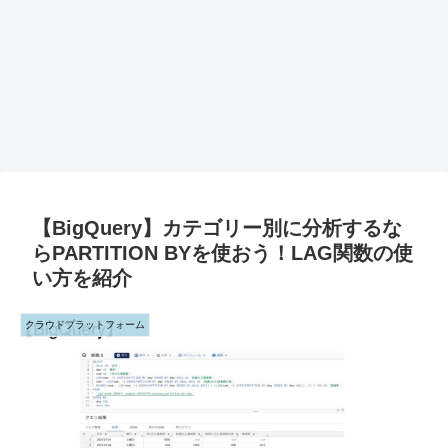
【BigQuery】カテゴリー別に分析するな
らPARTITION BYを使おう！LAG関数の使
い方を紹介
クラウドプラットフォーム