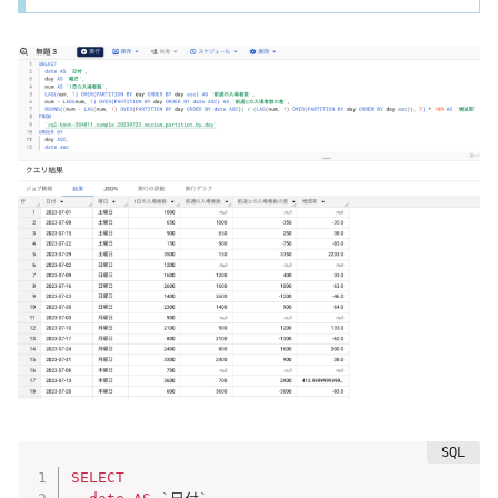
SELECT