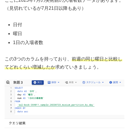
ここに2023年7月の美術館の入場者数データがあります。
（見切れているが7月21日以降もあり）
日付
曜日
1日の入場者数
この3つのカラムを持っており、
前週の同じ曜日と比較し
てどれくらい増減したか
求めていきましょう。