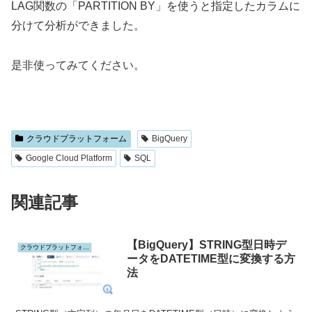
LAG関数の「PARTITION BY」を使うと指定したカラムに
分けて分析ができました。
是非使ってみてください。
クラウドプラットフォーム
BigQuery
Google Cloud Platform
SQL
関連記事
【BigQuery】STRING型日時デ
クラウドプラットフォーム
ータをDATETIME型に変換する方
法