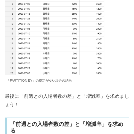
「PARTITION BY」の指定がない場合の結果
最後に「前週との入場者数の差」と「増減率」を求めまし
ょう！
「前週との入場者数の差」と「増減率」を求め
る