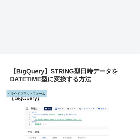
【BigQuery】STRING型日時データを
DATETIME型に変換する方法
クラウドプラットフォーム