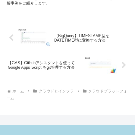
析事例をご紹介します。
【BigQuery】TIMESTAMP型を
DATETIME型に変換する方法
【GAS】Githubアシスタントを使って
Google Apps Script をgit管理する方法
ホーム
クラウドとインフラ
クラウドプラットフォ
ーム